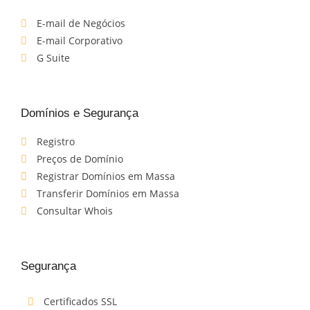
E-mail de Negócios
E-mail Corporativo
G Suite
Domínios e Segurança
Registro
Preços de Domínio
Registrar Domínios em Massa
Transferir Domínios em Massa
Consultar Whois
Segurança
Certificados SSL