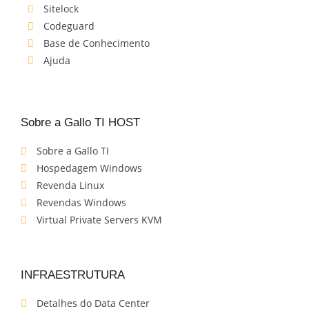
Sitelock
Codeguard
Base de Conhecimento
Ajuda
Sobre a Gallo TI HOST
Sobre a Gallo TI
Hospedagem Windows
Revenda Linux
Revendas Windows
Virtual Private Servers KVM
INFRAESTRUTURA
Detalhes do Data Center