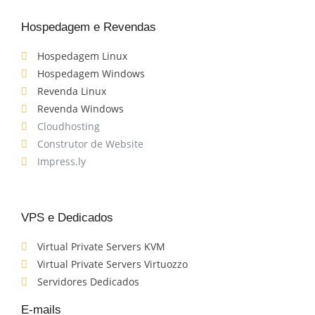
Hospedagem e Revendas
Hospedagem Linux
Hospedagem Windows
Revenda Linux
Revenda Windows
Cloudhosting
Construtor de Website
Impress.ly
VPS e Dedicados
Virtual Private Servers KVM
Virtual Private Servers Virtuozzo
Servidores Dedicados
E-mails