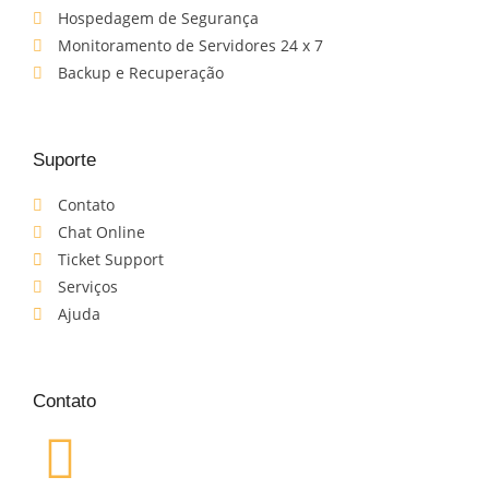
Hospedagem de Segurança
Monitoramento de Servidores 24 x 7
Backup e Recuperação
Suporte
Contato
Chat Online
Ticket Support
Serviços
Ajuda
Contato