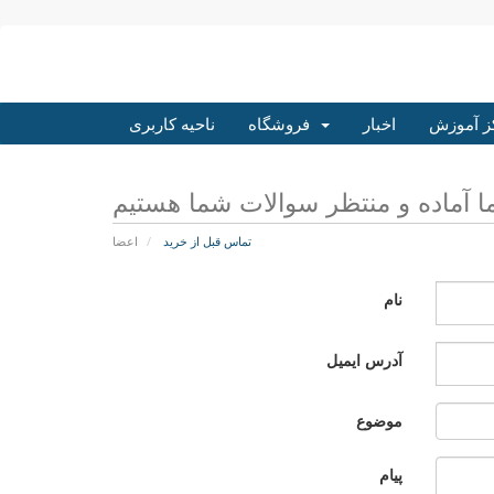
ز آموزش
اخبار
فروشگاه
ناحیه کاربری
تماس قبل از خرید
اعضا
نام
آدرس ایمیل
موضوع
پیام