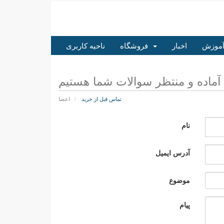
آموزش
اخبار
فروشگاه
ناحیه کاربری
تماس قبل از خرید
اعضا
نام
آدرس ایمیل
موضوع
پیام