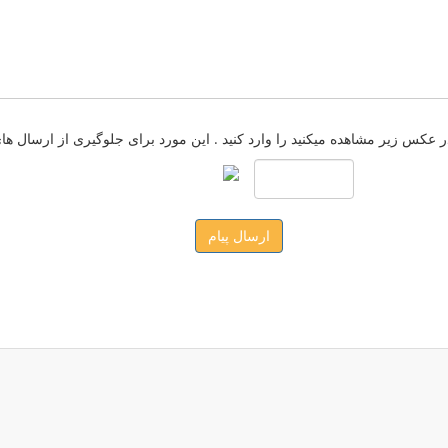
ارسال پیام