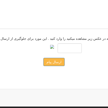
ارسال پیام