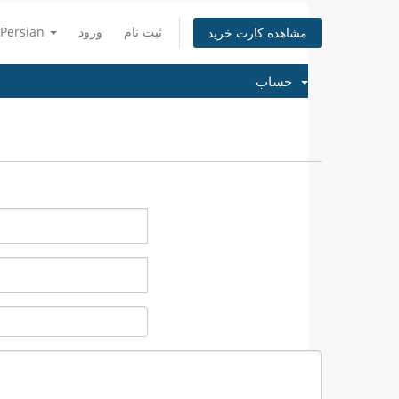
ثبت نام
ورود
Persian
مشاهده کارت خرید
حساب