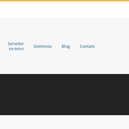
Servidor
Domínios
Blog
Contato