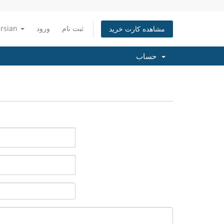
ثبت نام
ورود
ersian
مشاهده کارت خرید
حساب