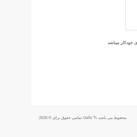
تمامی حقوق برای © 2026 Gallo TI. محفوط می باشد.