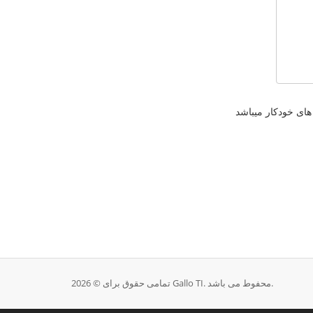
تمامی حقوق برای © 2026 Gallo TI. محفوط می باشد.