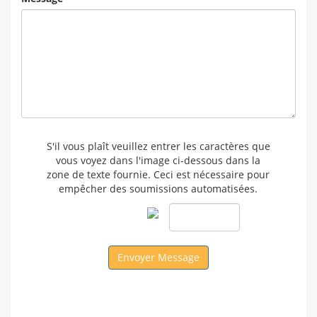
S'il vous plaît veuillez entrer les caractères que
vous voyez dans l'image ci-dessous dans la
zone de texte fournie. Ceci est nécessaire pour
empêcher des soumissions automatisées.
Envoyer Message