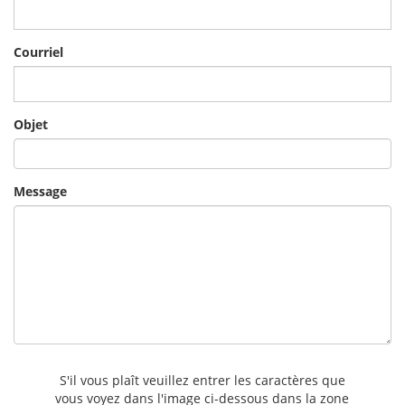
Courriel
Objet
Message
S'il vous plaît veuillez entrer les caractères que
vous voyez dans l'image ci-dessous dans la zone