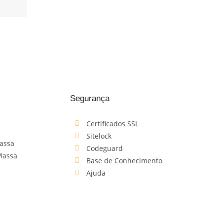
Segurança
Certificados SSL
Sitelock
assa
Codeguard
Massa
Base de Conhecimento
Ajuda