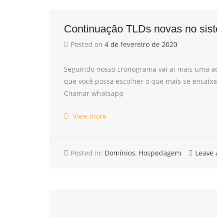
Continuação TLDs novas no sist
Posted on
4 de fevereiro de 2020
Seguindo nosso cronograma vai ai mais uma ad
que você possa escolher o que mais se encaixa 
Chamar whatsapp
View more
Posted in:
Domínios
,
Hospedagem
Leave