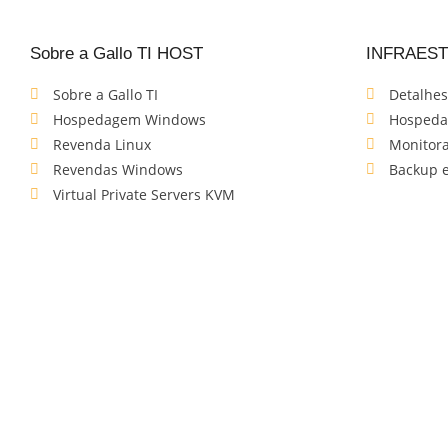
Sobre a Gallo TI HOST
INFRAES
Sobre a Gallo TI
Detalhes
Hospedagem Windows
Hospeda
Revenda Linux
Monitora
Revendas Windows
Backup 
Virtual Private Servers KVM