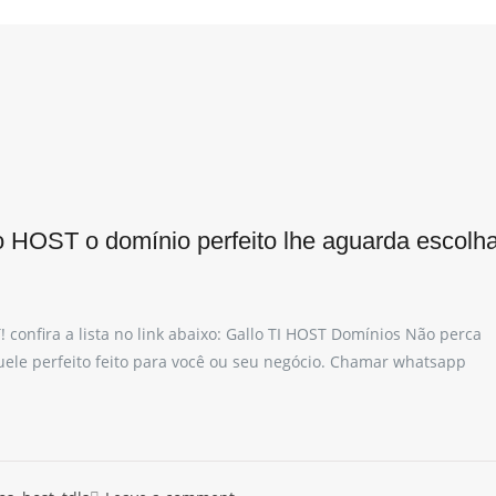
 HOST o domínio perfeito lhe aguarda escolh
confira a lista no link abaixo: Gallo TI HOST Domínios Não perca
uele perfeito feito para você ou seu negócio. Chamar whatsapp