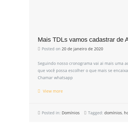
Mais TDLs vamos cadastrar de A
Posted on
20 de janeiro de 2020
Seguindo nosso cronograma vai ai mais uma ad
que você possa escolher o que mais se encaixa 
Chamar whatsapp
View more
Posted in:
Domínios
Tagged:
domínios
,
h