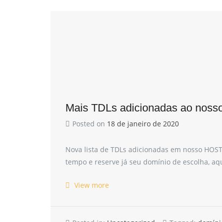
Mais TDLs adicionadas ao nosso
Posted on
18 de janeiro de 2020
Nova lista de TDLs adicionadas em nosso HOST! 
tempo e reserve já seu domínio de escolha, aq
View more