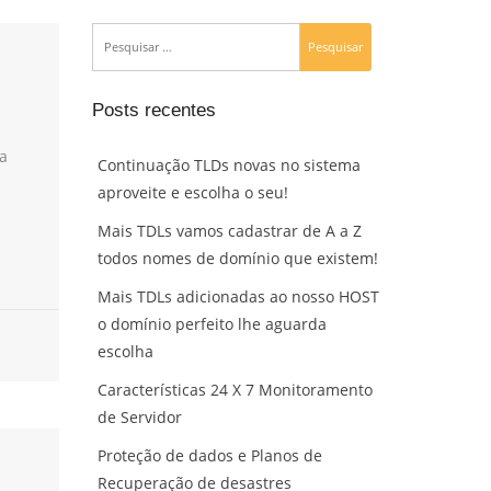
Posts recentes
a
Continuação TLDs novas no sistema
aproveite e escolha o seu!
Mais TDLs vamos cadastrar de A a Z
todos nomes de domínio que existem!
Mais TDLs adicionadas ao nosso HOST
o domínio perfeito lhe aguarda
escolha
Características 24 X 7 Monitoramento
de Servidor
Proteção de dados e Planos de
Recuperação de desastres