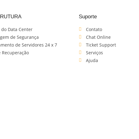
TRUTURA
Suporte
 do Data Center
Contato
gem de Segurança
Chat Online
mento de Servidores 24 x 7
Ticket Support
e Recuperação
Serviços
Ajuda