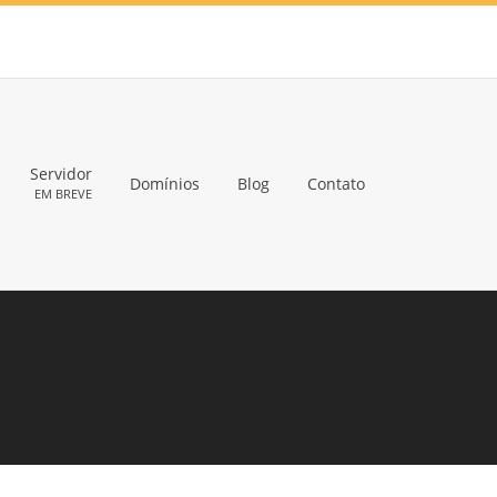
Servidor
Domínios
Blog
Contato