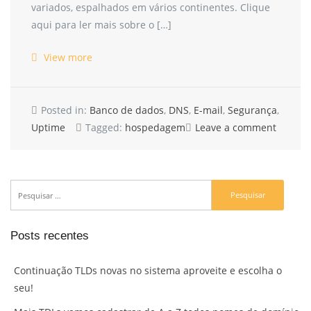
variados, espalhados em vários continentes. Clique
aqui para ler mais sobre o […]
View more
Posted in:
Banco de dados
,
DNS
,
E-mail
,
Segurança
,
Uptime
Tagged:
hospedagem
Leave a comment
Posts recentes
Continuação TLDs novas no sistema aproveite e escolha o
seu!