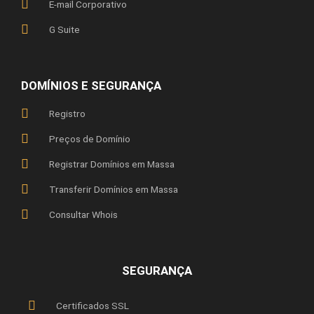
E-mail Corporativo
G Suite
DOMÍNIOS E SEGURANÇA
Registro
Preços de Domínio
Registrar Domínios em Massa
Transferir Domínios em Massa
Consultar Whois
SEGURANÇA
Certificados SSL