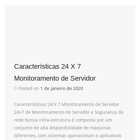
Características 24 X 7
Monitoramento de Servidor
Posted on
1 de janeiro de 2020
Características/ 24 X 7 Monitoramento de Servidor
24×7 de Monitoramento de Servidor e Segurança da
rede Nossa infra-estrutura é composta por um
conjunto de alta disponibilidade de máquinas
diferentes, com sistemas operacionais e aplicativos