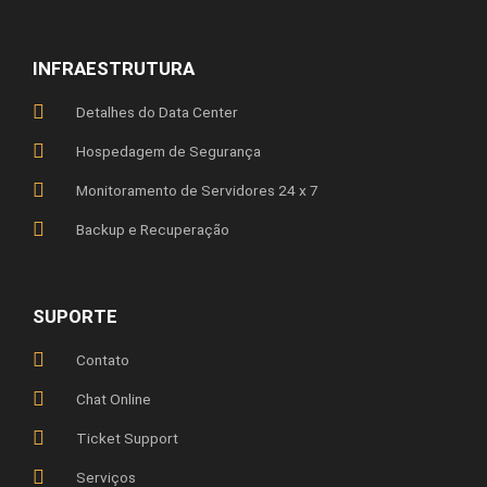
INFRAESTRUTURA
Detalhes do Data Center
Hospedagem de Segurança
Monitoramento de Servidores 24 x 7
Backup e Recuperação
SUPORTE
Contato
Chat Online
Ticket Support
Serviços