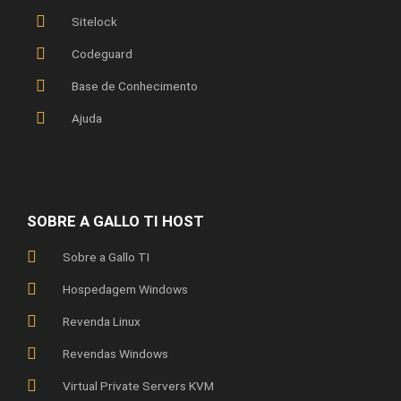
Sitelock
Codeguard
Base de Conhecimento
Ajuda
SOBRE A GALLO TI HOST
Sobre a Gallo TI
Hospedagem Windows
Revenda Linux
Revendas Windows
Virtual Private Servers KVM