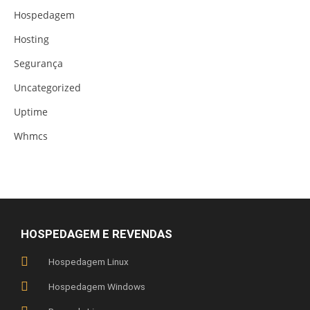
Hospedagem
Hosting
Segurança
Uncategorized
Uptime
Whmcs
HOSPEDAGEM E REVENDAS
Hospedagem Linux
Hospedagem Windows