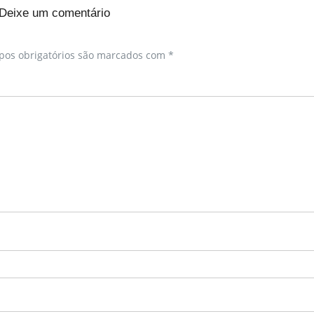
Deixe um comentário
os obrigatórios são marcados com
*