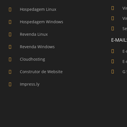
Vi
Hospedagem Linux
Vi
Hospedagem Windows
Se
Revenda Linux
E-MAIL
Revenda Windows
E-
Cloudhosting
E-
Construtor de Website
G 
Impress.ly