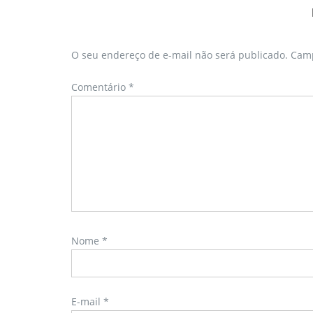
O seu endereço de e-mail não será publicado.
Camp
Comentário
*
Nome
*
E-mail
*