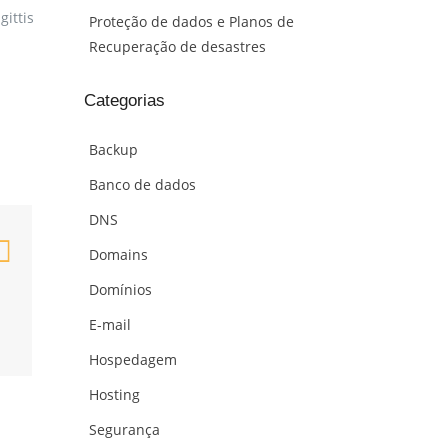
gittis
Proteção de dados e Planos de
Recuperação de desastres
Categorias
Backup
Banco de dados
DNS
Domains
Domínios
E-mail
Hospedagem
Hosting
Segurança