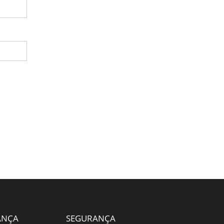
ANÇA
SEGURANÇA