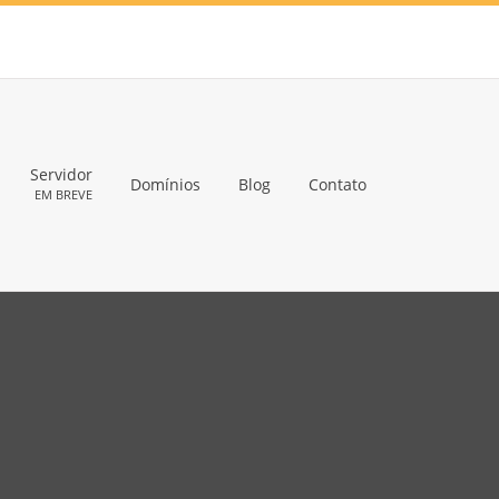
Servidor
Domínios
Blog
Contato