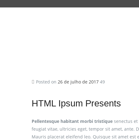
Posted on
26 de julho de 2017
49
HTML Ipsum Presents
Pellentesque habitant morbi tristique
senectus et 
feugiat vitae, ultricies eget, tempor sit amet, ant
Mauris placerat eleifend leo. Quisque sit amet est