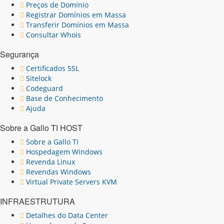
Preços de Domínio
Registrar Domínios em Massa
Transferir Domínios em Massa
Consultar Whois
Segurança
Certificados SSL
Sitelock
Codeguard
Base de Conhecimento
Ajuda
Sobre a Gallo TI HOST
Sobre a Gallo TI
Hospedagem Windows
Revenda Linux
Revendas Windows
Virtual Private Servers KVM
INFRAESTRUTURA
Detalhes do Data Center