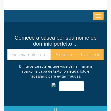
Alterna
navega
Comece a busca por seu nome de
domínio perfeito ...
Digite os caracteres que você vê na imagem
abaixo na caixa de texto fornecida. Isto é
necessário para evitar fraudes.