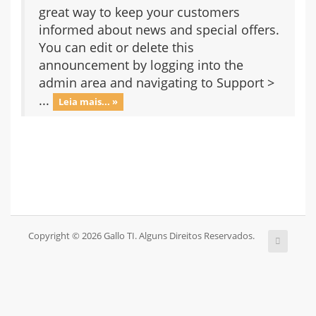
great way to keep your customers
informed about news and special offers.
You can edit or delete this
announcement by logging into the
admin area and navigating to Support >
...
Leia mais... »
Copyright © 2026 Gallo TI. Alguns Direitos Reservados.