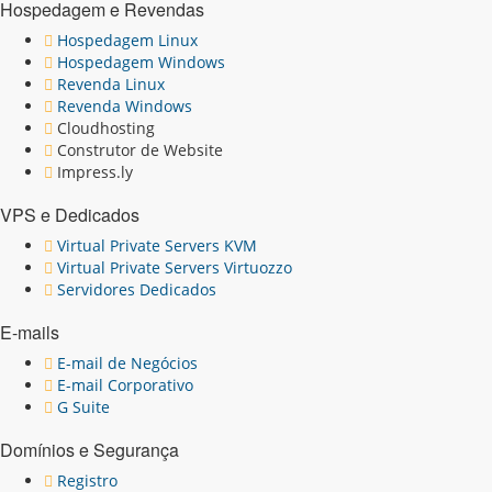
Hospedagem e Revendas
Hospedagem Linux
Hospedagem Windows
Revenda Linux
Revenda Windows
Cloudhosting
Construtor de Website
Impress.ly
VPS e Dedicados
Virtual Private Servers KVM
Virtual Private Servers Virtuozzo
Servidores Dedicados
E-mails
E-mail de Negócios
E-mail Corporativo
G Suite
Domínios e Segurança
Registro